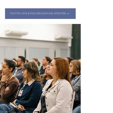
Solicite uma proposta para sua empresa →