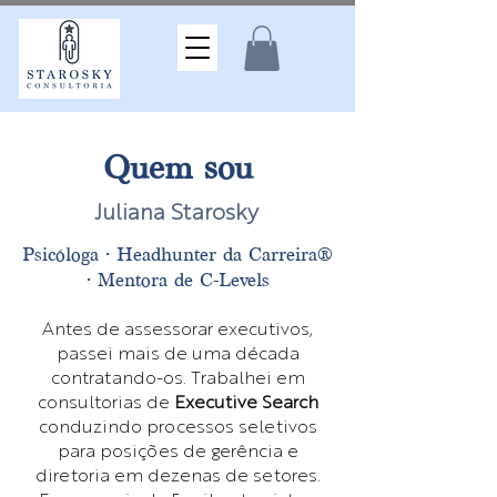
Quem sou
Juliana Starosky
​Psicóloga · Headhunter da Carreira®
· Mentora de C-Levels
Antes de assessorar executivos,
passei mais de uma década
contratando-os. Trabalhei em
consultorias de
Executive Search
conduzindo processos seletivos
para posições de gerência e
diretoria em dezenas de setores.