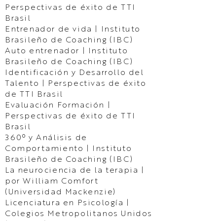
Perspectivas de éxito de TTI
Brasil
Entrenador de vida | Instituto
Brasileño de Coaching (IBC)
Auto entrenador | Instituto
Brasileño de Coaching (IBC)
Identificación y Desarrollo del
Talento | Perspectivas de éxito
de TTI Brasil
Evaluación Formación |
Perspectivas de éxito de TTI
Brasil
360º y Análisis de
Comportamiento | Instituto
Brasileño de Coaching (IBC)
La neurociencia de la terapia |
por William Comfort
(Universidad Mackenzie)
Licenciatura en Psicología |
Colegios Metropolitanos Unidos