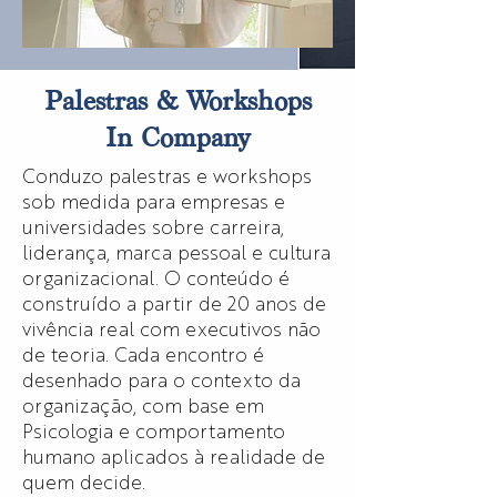
Palestras & Workshops
In Company
Conduzo palestras e workshops
sob medida para empresas e
universidades sobre carreira,
liderança, marca pessoal e cultura
organizacional. O conteúdo é
construído a partir de 20 anos de
vivência real com executivos não
de teoria. Cada encontro é
desenhado para o contexto da
organização, com base em
Psicologia e comportamento
humano aplicados à realidade de
quem decide.