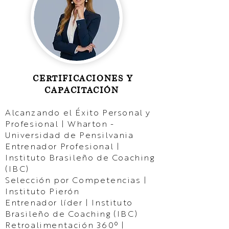
CERTIFICACIONES Y
​
CAPACITACIÓN
Alcanzando el Éxito Personal y
Profesional | Wharton -
Universidad de Pensilvania
Entrenador Profesional |
Instituto Brasileño de Coaching
(IBC)
Selección por Competencias |
Instituto Pierón
Entrenador líder | Instituto
Brasileño de Coaching (IBC)
Retroalimentación 360º |