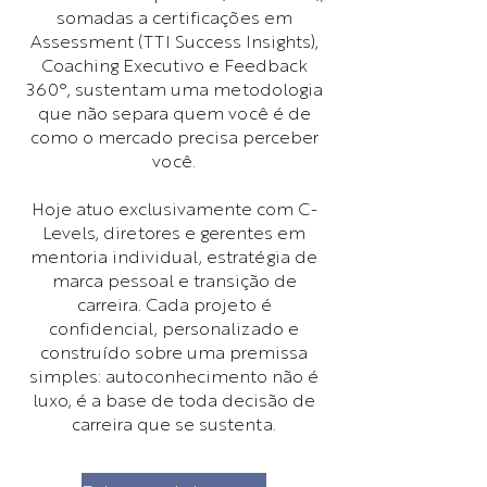
somadas a certificações em
Assessment (TTI Success Insights),
Coaching Executivo e Feedback
360°, sustentam uma metodologia
que não separa quem você é de
como o mercado precisa perceber
você.
Hoje atuo exclusivamente com C-
Levels, diretores e gerentes em
mentoria individual, estratégia de
marca pessoal e transição de
carreira. Cada projeto é
confidencial, personalizado e
construído sobre uma premissa
simples: autoconhecimento não é
luxo, é a base de toda decisão de
carreira que se sustenta.