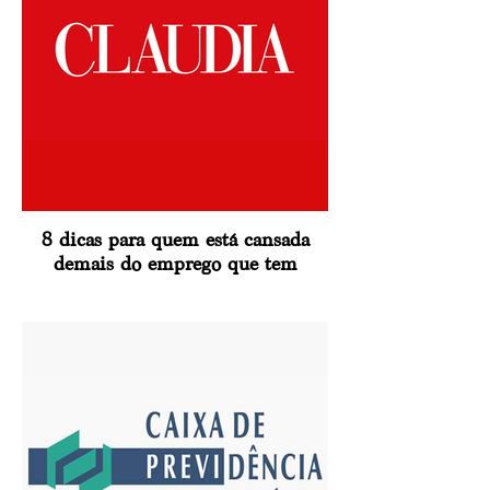
8 dicas para quem está cansada
demais do emprego que tem