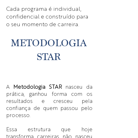
Cada programa é individual,
confidencial e construído para
o seu momento de carreira.
METODOLOGIA
STAR
A
Metodologia STAR
nasceu da
prática, ganhou forma com os
resultados e cresceu pela
confiança de quem passou pelo
processo.
Essa estrutura que hoje
transforma carreiras não nasceu