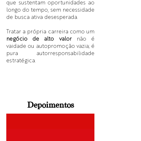
que sustentam oportunidades ao
longo do tempo, sem necessidade
de busca ativa desesperada.
Tratar a própria carreira como um
negócio de alto valor
não é
vaidade ou autopromoção vazia; é
pura autorresponsabilidade
estratégica.
Depoimentos