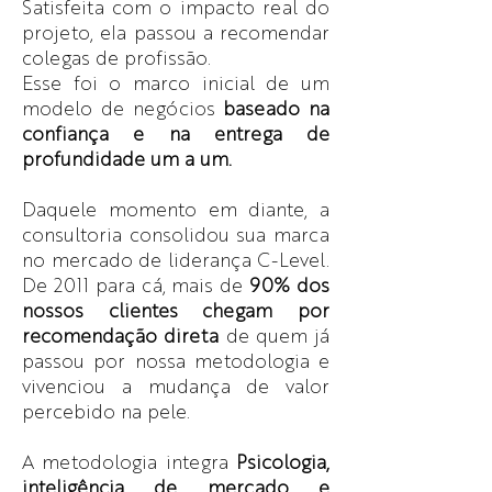
Satisfeita com o impacto real do
projeto, ela passou a recomendar
colegas de profissão.
Esse foi o marco inicial de um
modelo de negócios
baseado na
confiança e na entrega de
profundidade um a um.
Daquele momento em diante, a
consultoria consolidou sua marca
no mercado de liderança C-Level.
De 2011 para cá, mais de
90% dos
nossos clientes chegam por
recomendação direta
de quem já
passou por nossa metodologia e
vivenciou a mudança de valor
percebido na pele.
A metodologia integra
Psicologia,
inteligência de mercado e