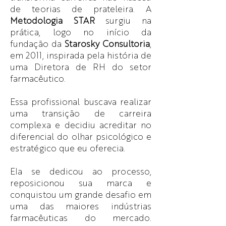
de teorias de prateleira. A
Metodologia STAR
surgiu na
prática, logo no início da
fundação da
Starosky Consultoria
,
em 2011, inspirada pela história de
uma Diretora de RH do setor
farmacêutico.
Essa profissional buscava realizar
uma transição de carreira
complexa e decidiu acreditar no
diferencial do olhar psicológico e
estratégico que eu oferecia.
Ela se dedicou ao processo,
reposicionou sua marca e
conquistou um grande desafio em
uma das maiores indústrias
farmacêuticas do mercado.