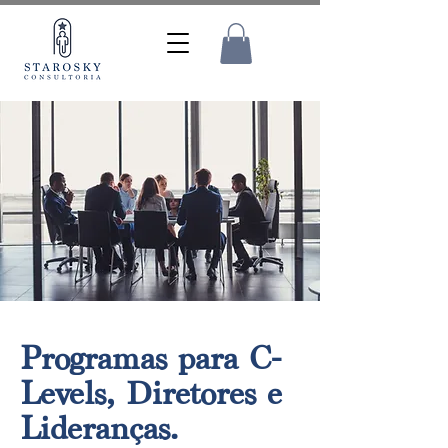
Programas para C-
Levels, Diretores e
Lideranças.