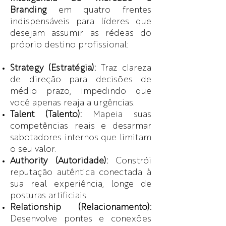
Branding
em quatro frentes
indispensáveis para líderes que
desejam assumir as rédeas do
próprio destino profissional:
Strategy (Estratégia):
Traz clareza
de direção para decisões de
médio prazo, impedindo que
você apenas reaja a urgências.
Talent (Talento):
Mapeia suas
competências reais e desarmar
sabotadores internos que limitam
o seu valor.
Authority (Autoridade):
Constrói
reputação autêntica conectada à
sua real experiência, longe de
posturas artificiais.
Relationship (Relacionamento):
Desenvolve pontes e conexões