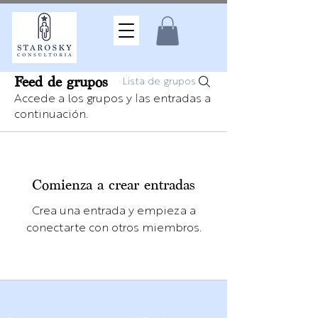
Feed de grupos
Lista de grupos
Accede a los grupos y las entradas a
continuación.
Comienza a crear entradas
Crea una entrada y empieza a
conectarte con otros miembros.