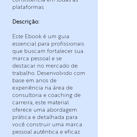
plataformas.
Descrição:
Este Ebook é um guia
essencial para profissionais
que buscam fortalecer sua
marca pessoal e se
destacar no mercado de
trabalho. Desenvolvido com
base em anos de
experiência na área de
consultoria e coaching de
carreira, este material
oferece uma abordagem
prática e detalhada para
você construir uma marca
pessoal autêntica e eficaz.