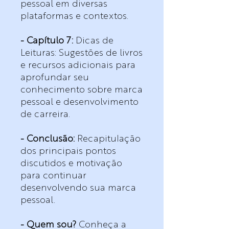
pessoal em diversas
plataformas e contextos.
- Capítulo 7:
Dicas de
Leituras: Sugestões de livros
e recursos adicionais para
aprofundar seu
conhecimento sobre marca
pessoal e desenvolvimento
de carreira.
- Conclusão:
Recapitulação
dos principais pontos
discutidos e motivação
para continuar
desenvolvendo sua marca
pessoal.
- Quem sou?
Conheça a