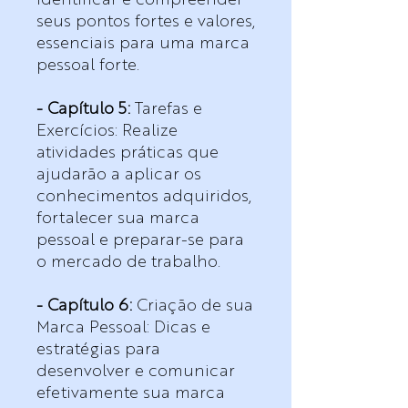
seus pontos fortes e valores,
essenciais para uma marca
pessoal forte.
- Capítulo 5:
Tarefas e
Exercícios: Realize
atividades práticas que
ajudarão a aplicar os
conhecimentos adquiridos,
fortalecer sua marca
pessoal e preparar-se para
o mercado de trabalho.
- Capítulo 6:
Criação de sua
Marca Pessoal: Dicas e
estratégias para
desenvolver e comunicar
efetivamente sua marca